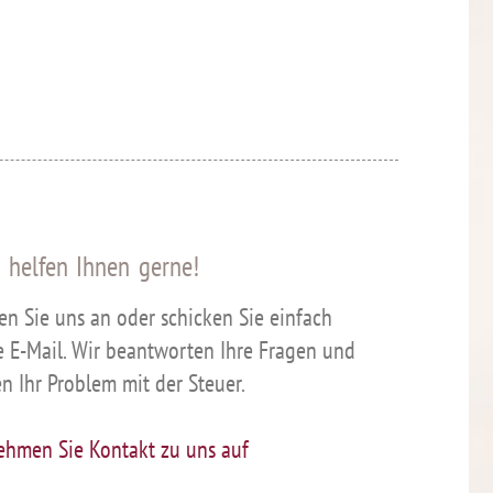
 helfen Ihnen gerne!
en Sie uns an oder schicken Sie einfach
e E-Mail. Wir beantworten Ihre Fragen und
en Ihr Problem mit der Steuer.
ehmen Sie Kontakt zu uns auf