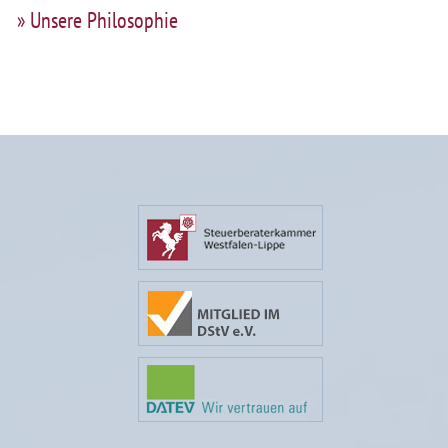
» Unsere Philosophie