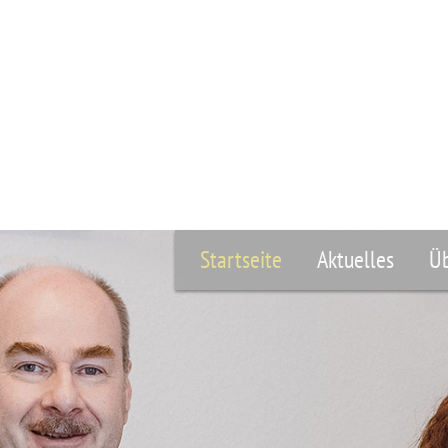
Startseite
Aktuelles
Üb