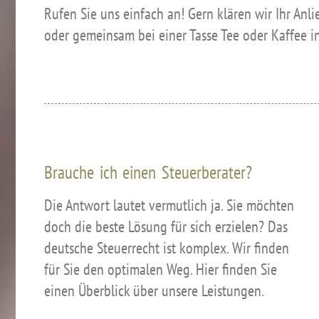
Rufen Sie uns einfach an! Gern klären wir Ihr Anl
oder gemeinsam bei einer Tasse Tee oder Kaffee i
Brauche ich einen Steuerberater?
Die Antwort lautet vermutlich ja. Sie möchten
doch die beste Lösung für sich erzielen? Das
deutsche Steuerrecht ist komplex. Wir finden
für Sie den optimalen Weg. Hier finden Sie
einen Überblick über unsere Leistungen.