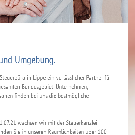
d und Umgebung.
 Steuerbüro in Lippe ein verlässlicher Partner für
esamten Bundesgebiet. Unternehmen,
sonen finden bei uns die bestmögliche
01.07.21 wachsen wir mit der Steuerkanzlei
nden Sie in unseren Räumlichkeiten über 100