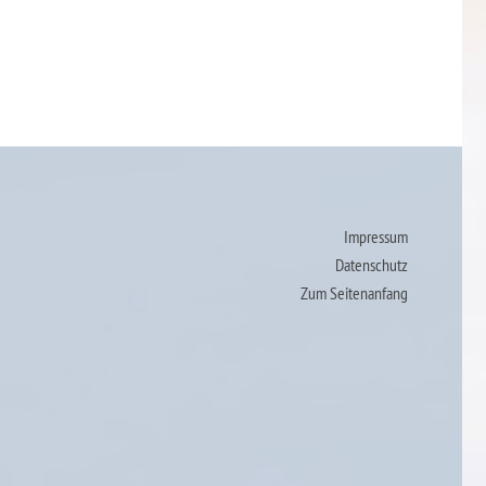
Impressum
Datenschutz
Zum Seitenanfang