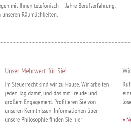
iegen mit Ihnen telefonisch
Jahre Berufserfahrung.
n unseren Räumlichkeiten.
Unser Mehrwert für Sie!
Wir
Im Steuerrecht sind wir zu Hause. Wir arbeiten
Ruf
jeden Tag damit, und das mit Freude und
ein
großem Engagement. Profitieren Sie von
lös
unseren Kenntnissen. Informationen über
unsere Philosophie finden Sie hier:
» N