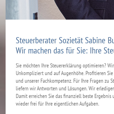
Steuerberater Sozietät Sabine B
Wir machen das für Sie: Ihre St
Sie möchten Ihre Steuererklärung optimieren? Wir 
Unkompliziert und auf Augenhöhe. Profitieren Sie
und unserer Fachkompetenz. Für Ihre Fragen zu S
liefern wir Antworten und Lösungen. Wir erledigen
Damit erreichen Sie das finanziell beste Ergebni
wieder frei für Ihre eigentlichen Aufgaben.