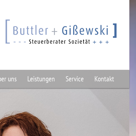
er uns
Leistungen
Service
Kontakt